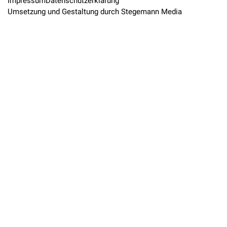
Impressum
Datenschutzerklärung
Umsetzung und Gestaltung durch Stegemann Media