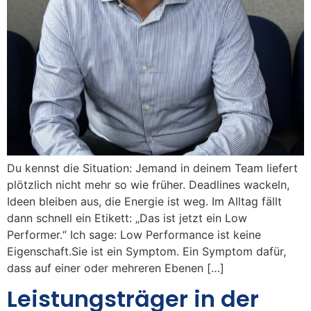
Du kennst die Situation: Jemand in deinem Team liefert
plötzlich nicht mehr so wie früher. Deadlines wackeln,
Ideen bleiben aus, die Energie ist weg. Im Alltag fällt
dann schnell ein Etikett: „Das ist jetzt ein Low
Performer.“ Ich sage: Low Performance ist keine
Eigenschaft.Sie ist ein Symptom. Ein Symptom dafür,
dass auf einer oder mehreren Ebenen […]
Leistungsträger in der