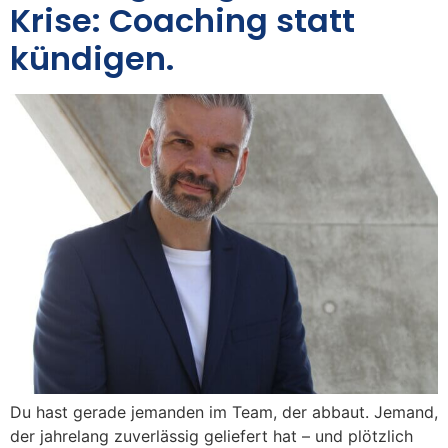
Krise: Coaching statt
kündigen.
Du hast gerade jemanden im Team, der abbaut. Jemand,
der jahrelang zuverlässig geliefert hat – und plötzlich