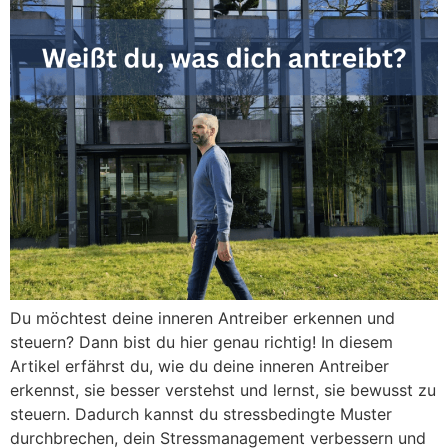
Du möchtest deine inneren Antreiber erkennen und
steuern? Dann bist du hier genau richtig! In diesem
Artikel erfährst du, wie du deine inneren Antreiber
erkennst, sie besser verstehst und lernst, sie bewusst zu
steuern. Dadurch kannst du stressbedingte Muster
durchbrechen, dein Stressmanagement verbessern und