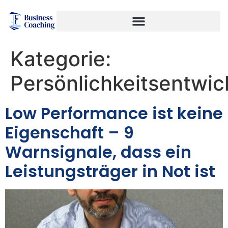
Kategorie:
Persönlichkeitsentwic
Low Performance ist keine
Eigenschaft – 9
Warnsignale, dass ein
Leistungsträger in Not ist