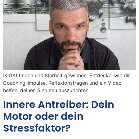
IKIGAI finden und Klarheit gewinnen: Entdecke, wie dir
Coaching-Impulse, Reflexionsfragen und ein Video
helfen, deinen Sinn neu auszurichten.
Innere Antreiber: Dein
Motor oder dein
Stressfaktor?