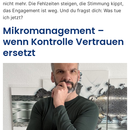
nicht mehr. Die Fehlzeiten steigen, die Stimmung kippt,
das Engagement ist weg. Und du fragst dich: Was tue
ich jetzt?
Mikromanagement –
wenn Kontrolle Vertrauen
ersetzt