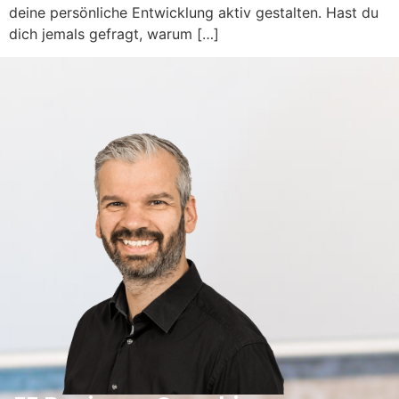
deine persönliche Entwicklung aktiv gestalten. Hast du
dich jemals gefragt, warum […]