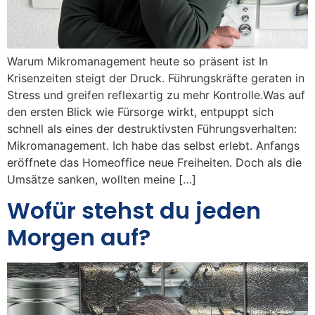
Warum Mikromanagement heute so präsent ist In
Krisenzeiten steigt der Druck. Führungskräfte geraten in
Stress und greifen reflexartig zu mehr Kontrolle.Was auf
den ersten Blick wie Fürsorge wirkt, entpuppt sich
schnell als eines der destruktivsten Führungsverhalten:
Mikromanagement. Ich habe das selbst erlebt. Anfangs
eröffnete das Homeoffice neue Freiheiten. Doch als die
Umsätze sanken, wollten meine […]
Wofür stehst du jeden
Morgen auf?