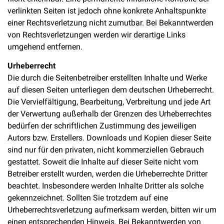
verlinkten Seiten ist jedoch ohne konkrete Anhaltspunkte
einer Rechtsverletzung nicht zumutbar. Bei Bekanntwerden
von Rechtsverletzungen werden wir derartige Links
umgehend entfernen.
Urheberrecht
Die durch die Seitenbetreiber erstellten Inhalte und Werke
auf diesen Seiten unterliegen dem deutschen Urheberrecht.
Die Vervielfältigung, Bearbeitung, Verbreitung und jede Art
der Verwertung außerhalb der Grenzen des Urheberrechtes
bedürfen der schriftlichen Zustimmung des jeweiligen
Autors bzw. Erstellers. Downloads und Kopien dieser Seite
sind nur für den privaten, nicht kommerziellen Gebrauch
gestattet. Soweit die Inhalte auf dieser Seite nicht vom
Betreiber erstellt wurden, werden die Urheberrechte Dritter
beachtet. Insbesondere werden Inhalte Dritter als solche
gekennzeichnet. Sollten Sie trotzdem auf eine
Urheberrechtsverletzung aufmerksam werden, bitten wir um
einen entsprechenden Hinweis. Bei Bekanntwerden von