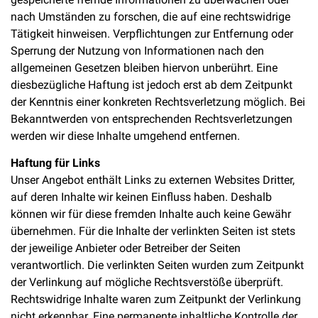
nach Umständen zu forschen, die auf eine rechtswidrige
Tätigkeit hinweisen. Verpflichtungen zur Entfernung oder
Sperrung der Nutzung von Informationen nach den
allgemeinen Gesetzen bleiben hiervon unberührt. Eine
diesbezügliche Haftung ist jedoch erst ab dem Zeitpunkt
der Kenntnis einer konkreten Rechtsverletzung möglich. Bei
Bekanntwerden von entsprechenden Rechtsverletzungen
werden wir diese Inhalte umgehend entfernen.
Haftung für Links
Unser Angebot enthält Links zu externen Websites Dritter,
auf deren Inhalte wir keinen Einfluss haben. Deshalb
können wir für diese fremden Inhalte auch keine Gewähr
übernehmen. Für die Inhalte der verlinkten Seiten ist stets
der jeweilige Anbieter oder Betreiber der Seiten
verantwortlich. Die verlinkten Seiten wurden zum Zeitpunkt
der Verlinkung auf mögliche Rechtsverstöße überprüft.
Rechtswidrige Inhalte waren zum Zeitpunkt der Verlinkung
nicht erkennbar. Eine permanente inhaltliche Kontrolle der