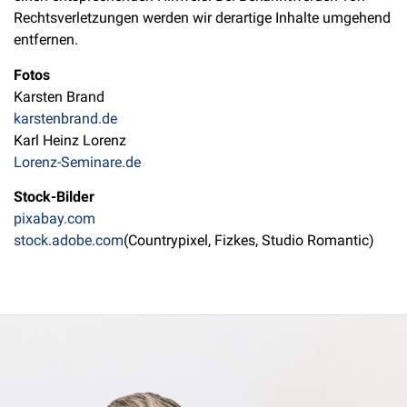
Rechtsverletzungen werden wir derartige Inhalte umgehend
entfernen.
Fotos
Karsten Brand
karstenbrand.de
Karl Heinz Lorenz
Lorenz-Seminare.de
Stock-Bilder
pixabay.com
stock.adobe.com
(Countrypixel, Fizkes, Studio Romantic)