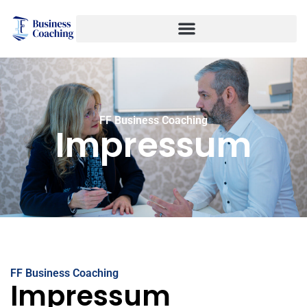
FF Business Coaching
Impressum
FF Business Coaching
Impressum