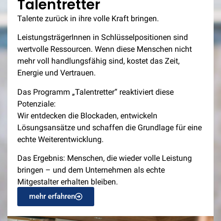
Talentretter
Talente zurück in ihre volle Kraft bringen.
LeistungsträgerInnen in Schlüsselpositionen sind
wertvolle Ressourcen. Wenn diese Menschen nicht
mehr voll handlungsfähig sind, kostet das Zeit,
Energie und Vertrauen.
Das Programm „Talentretter“ reaktiviert diese
Potenziale:
Wir entdecken die Blockaden, entwickeln
Lösungsansätze und schaffen die Grundlage für eine
echte Weiterentwicklung.
Das Ergebnis: Menschen, die wieder volle Leistung
bringen – und dem Unternehmen als echte
Mitgestalter erhalten bleiben.
mehr erfahren