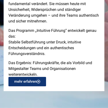
fundamental verändert. Sie müssen heute mit
Unsicherheit, Widersprüchen und ständiger
Veränderung umgehen – und ihre Teams authentisch
und sicher mitnehmen.
Das Programm „Intuitive Führung“ entwickelt genau
das:
Stabile Selbstführung unter Druck, intuitive
Entscheidungen und ein authentisches
Führungsverständnis.
Das Ergebnis: Führungskräfte, die als Vorbild und
Mitgestalter Teams und Organisationen
weiterentwickeln.
mehr erfahren