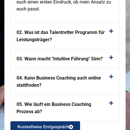
euch einen ersten Eindruck, ob mein Ansatz zu
euch passt.
02. Was ist das Talentretter Programm für
Leistungsträger?
03. Wann macht "Intuitive Führung" Sinn?
04. Kann Business Coaching auch online
stattfinden?
05. Wie läuft ein Business Coaching
Prozess ab?
Kostenfreies Erstgespräch