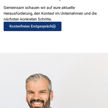
Gemeinsam schauen wir auf eure aktuelle
Herausforderung, den Kontext im Unternehmen und die
nächsten konkreten Schritte.
Kostenfreies Erstgespräch