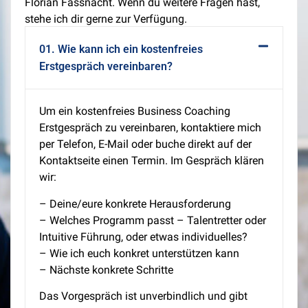
Florian Fassnacht. Wenn du weitere Fragen hast,
stehe ich dir gerne zur Verfügung.
01. Wie kann ich ein kostenfreies
Erstgespräch vereinbaren?
Um ein kostenfreies Business Coaching
Erstgespräch zu vereinbaren, kontaktiere mich
per Telefon, E-Mail oder buche direkt auf der
Kontaktseite einen Termin. Im Gespräch klären
wir:
– Deine/eure konkrete Herausforderung
– Welches Programm passt – Talentretter oder
Intuitive Führung, oder etwas individuelles?
– Wie ich euch konkret unterstützen kann
– Nächste konkrete Schritte
Das Vorgespräch ist unverbindlich und gibt