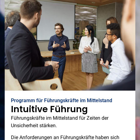
Programm für Führungskräfte im Mittelstand
Intuitive Führung
Führungskräfte im Mittelstand für Zeiten der
Unsicherheit stärken.
Die Anforderungen an Führungskräfte haben sich