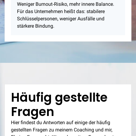
Weniger Burnout‑Risiko, mehr innere Balance.
Für das Unternehmen heißt das: stabilere
Schlüsselpersonen, weniger Ausfälle und
stärkere Bindung.
Häufig gestellte
Fragen
Hier findest du Antworten auf einige der häufig
gestellten Fragen zu meinem Coaching und mir,