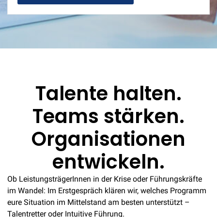
Talente halten.
Teams stärken.
Organisationen
entwickeln.
Ob LeistungsträgerInnen in der Krise oder Führungskräfte
im Wandel: Im Erstgespräch klären wir, welches Programm
eure Situation im Mittelstand am besten unterstützt –
Talentretter oder Intuitive Führung.