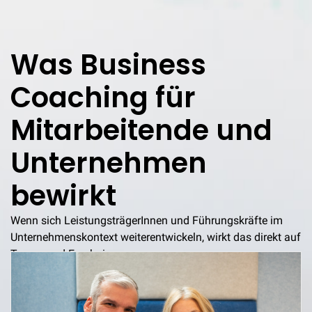
Was Business
Coaching für
Mitarbeitende und
Unternehmen
bewirkt
Wenn sich LeistungsträgerInnen und Führungskräfte im
Unternehmenskontext weiterentwickeln, wirkt das direkt auf
Teams und Ergebnisse.