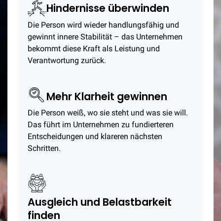
Hindernisse überwinden
Die Person wird wieder handlungsfähig und
gewinnt innere Stabilität – das Unternehmen
bekommt diese Kraft als Leistung und
Verantwortung zurück.
Mehr Klarheit gewinnen
Die Person weiß, wo sie steht und was sie will.
Das führt im Unternehmen zu fundierteren
Entscheidungen und klareren nächsten
Schritten.
Ausgleich und Belastbarkeit
finden