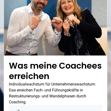
Was meine Coachees
erreichen
Individualwachstum für Unternehmenswachstum:
Das erreichen Fach- und Führungskräfte in
Restrukturierungs- und Wandelphasen durch
Coaching.