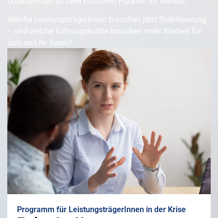
Unternehmen an zwei kritischen Punkten im Wandel.
Welche LeistungsträgerInnen brauchen jetzt Stabilisierung
– und welche Führungskräfte brauchen mehr Klarheit für
sich und ihr Team?
Programm für LeistungsträgerInnen in der Krise