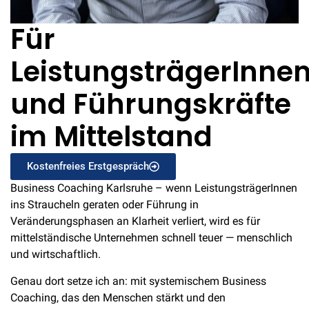
Für
LeistungsträgerInne
und Führungskräfte
im Mittelstand
Kostenfreies Erstgespräch
Business Coaching Karlsruhe – wenn LeistungsträgerInnen
ins Straucheln geraten oder Führung in
Veränderungsphasen an Klarheit verliert, wird es für
mittelständische Unternehmen schnell teuer — menschlich
und wirtschaftlich.
Genau dort setze ich an: mit systemischem Business
Coaching, das den Menschen stärkt und den