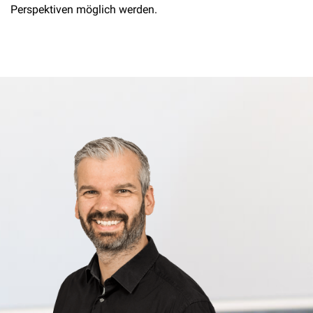
Perspektiven möglich werden.