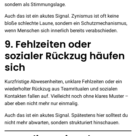
sondern als Stimmungslage.
Auch das ist ein akutes Signal. Zynismus ist oft keine
bloße schlechte Laune, sondern ein Schutzmechanismus,
wenn Menschen sich innerlich bereits verabschieden.
9. Fehlzeiten oder
sozialer Rückzug häufen
sich
Kurzfristige Abwesenheiten, unklare Fehlzeiten oder ein
wiederholter Rückzug aus Teamritualen und sozialen
Kontakten fallen auf. Vielleicht noch ohne klares Muster –
aber eben nicht mehr nur einmalig.
Auch das ist ein akutes Signal. Spätestens hier solltest du
nicht mehr abwarten, sondern strukturiert hinschauen.