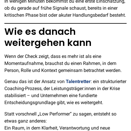
In wenigen Minuten bekommst du eine erste Einschätzung,
ob du gerade auf frühe Signale schaust, bereits in einer
kritischen Phase bist oder akuter Handlungsbedarf besteht.
Wie es danach
weitergehen kann
Wenn der Check zeigt, dass es mehr ist als eine
Momentaufnahme, brauchst du einen Rahmen, in dem
Person, Rolle und Kontext gemeinsam betrachtet werden.
Genau das ist der Ansatz von
Talentretter
: ein strukturierter
Coaching-Prozess, der Leistungsträger:innen in der Krise
stabilisiert – und Unternehmen eine fundierte
Entscheidungsgrundlage gibt, wie es weitergeht.
Statt vorschnell „Low Performer“ zu sagen, entsteht so
etwas ganz anderes:
Ein Raum, in dem Klarheit, Verantwortung und neue