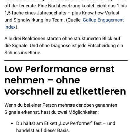
oft der teuerste. Eine Nachbesetzung kostet leicht das 1 bis
1,5-fache eines Jahresgehalts – plus Know-how-Verlust
und Signalwirkung ins Team. (Quelle:
Gallup Engagement
Index
)
Alle drei Reaktionen starten ohne strukturierten Blick auf
die Signale. Und ohne Diagnose ist jede Entscheidung ein
Schuss ins Blaue.
Low Performance ernst
nehmen – ohne
vorschnell zu etikettieren
Wenn du bei einer Person mehrere der oben genannten
Signale erkennst, hast du zwei Möglichkeiten:
Du hältst am Etikett „Low Performer“ fest – und
handelst auf dieser Basis.