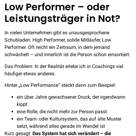
Low Performer – oder
Leistungsträger in Not?
In vielen Unternehmen gibt es unausgesprochene
Schubladen: High Performer, solide Mitläufer, Low
Performer. Oft reicht ein Zeitraum, in dem jemand
schwächelt – und innerlich ist die Person schon einsortiert.
Das Problem: In der Realität erlebe ich in Coachings viel
häufiger etwas anderes.
Hinter „Low Performance“ steckt dann zum Beispiel:
ein über Jahre gewachsener Druck, der irgendwann
kippt
eine Rolle, die nicht mehr zur Person passt
ein Team- oder Kultursystem, das auf alte Muster
setzt, während alles gerade im Wandel ist
Kurz gesagt:
Das System hat sich verändert – die