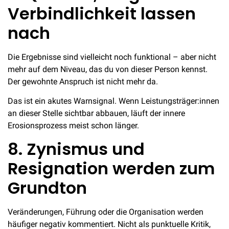
Verbindlichkeit lassen
nach
Die Ergebnisse sind vielleicht noch funktional – aber nicht
mehr auf dem Niveau, das du von dieser Person kennst.
Der gewohnte Anspruch ist nicht mehr da.
Das ist ein akutes Warnsignal. Wenn Leistungsträger:innen
an dieser Stelle sichtbar abbauen, läuft der innere
Erosionsprozess meist schon länger.
8. Zynismus und
Resignation werden zum
Grundton
Veränderungen, Führung oder die Organisation werden
häufiger negativ kommentiert. Nicht als punktuelle Kritik,