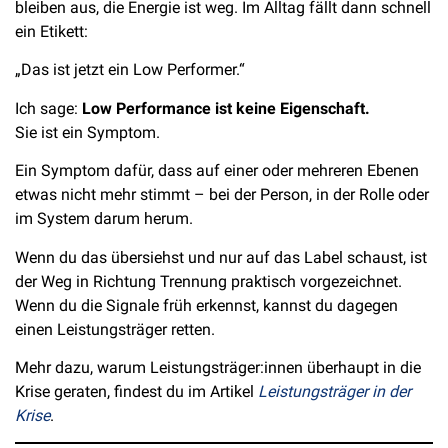
bleiben aus, die Energie ist weg. Im Alltag fällt dann schnell
ein Etikett:
„Das ist jetzt ein Low Performer.“
Ich sage:
Low Performance ist keine Eigenschaft.
Sie ist ein Symptom.
Ein Symptom dafür, dass auf einer oder mehreren Ebenen
etwas nicht mehr stimmt – bei der Person, in der Rolle oder
im System darum herum.
Wenn du das übersiehst und nur auf das Label schaust, ist
der Weg in Richtung Trennung praktisch vorgezeichnet.
Wenn du die Signale früh erkennst, kannst du dagegen
einen Leistungsträger retten.
Mehr dazu, warum Leistungsträger:innen überhaupt in die
Krise geraten, findest du im Artikel
Leistungsträger in der
Krise
.