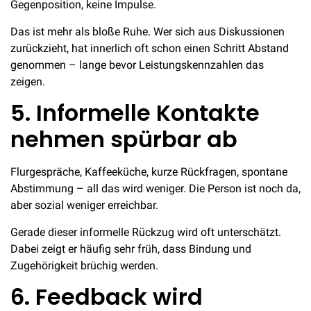
Gegenposition, keine Impulse.
Das ist mehr als bloße Ruhe. Wer sich aus Diskussionen
zurückzieht, hat innerlich oft schon einen Schritt Abstand
genommen – lange bevor Leistungskennzahlen das
zeigen.
5. Informelle Kontakte
nehmen spürbar ab
Flurgespräche, Kaffeeküche, kurze Rückfragen, spontane
Abstimmung – all das wird weniger. Die Person ist noch da,
aber sozial weniger erreichbar.
Gerade dieser informelle Rückzug wird oft unterschätzt.
Dabei zeigt er häufig sehr früh, dass Bindung und
Zugehörigkeit brüchig werden.
6. Feedback wird