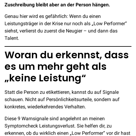
Zuschreibung bleibt aber an der Person hängen.
Genau hier wird es gefährlich: Wenn du einen
Leistungsträger in der Krise nur noch als „Low Performer“
siehst, verlierst du zuerst die Neugier – und dann das
Talent.
Woran du erkennst, dass
es um mehr geht als
„keine Leistung“
Statt die Person zu etikettieren, kannst du auf Signale
schauen. Nicht auf Persönlichkeitsurteile, sondern auf
konkretes, wiederkehrendes Verhalten.
Diese 9 Warnsignale sind angelehnt an meinen
Symptomcheck Leistungsverlust. Sie helfen dir, zu
erkennen, ob du wirklich einen „Low Performer“ vor dir hast