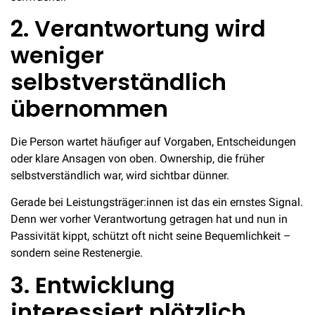
2. Verantwortung wird
weniger
selbstverständlich
übernommen
Die Person wartet häufiger auf Vorgaben, Entscheidungen
oder klare Ansagen von oben. Ownership, die früher
selbstverständlich war, wird sichtbar dünner.
Gerade bei Leistungsträger:innen ist das ein ernstes Signal.
Denn wer vorher Verantwortung getragen hat und nun in
Passivität kippt, schützt oft nicht seine Bequemlichkeit –
sondern seine Restenergie.
3. Entwicklung
interessiert plötzlich