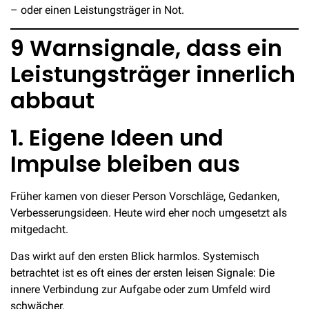
– oder einen Leistungsträger in Not.
9 Warnsignale, dass ein
Leistungsträger innerlich
abbaut
1. Eigene Ideen und
Impulse bleiben aus
Früher kamen von dieser Person Vorschläge, Gedanken,
Verbesserungsideen. Heute wird eher noch umgesetzt als
mitgedacht.
Das wirkt auf den ersten Blick harmlos. Systemisch
betrachtet ist es oft eines der ersten leisen Signale: Die
innere Verbindung zur Aufgabe oder zum Umfeld wird
schwächer.