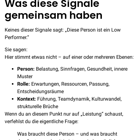
Was diese Signale
gemeinsam haben
Keines dieser Signale sagt: „Diese Person ist ein Low
Performer.“
Sie sagen:
Hier stimmt etwas nicht – auf einer oder mehreren Ebenen:
Person:
Belastung, Sinnfragen, Gesundheit, innere
Muster
Rolle:
Erwartungen, Ressourcen, Passung,
Entscheidungsräume
Kontext:
Führung, Teamdynamik, Kulturwandel,
strukturelle Brüche
Wenn du an diesem Punkt nur auf „Leistung“ schaust,
verfehlst du die eigentliche Frage:
Was braucht diese Person – und was braucht