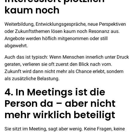
kaum noch
Weiterbildung, Entwicklungsgespräche, neue Perspektiven
oder Zukunftsthemen lösen kaum noch Resonanz aus.
Angebote werden höflich mitgenommen oder still
abgewehrt.
Auch das ist typisch: Wenn Menschen innerlich unter Druck
geraten, verlieren sie oft zuerst den Blick nach vorn.
Zukunft wird dann nicht mehr als Chance erlebt, sondern
als zusätzliche Belastung.
4. In Meetings ist die
Person da – aber nicht
mehr wirklich beteiligt
Sie sitzt im Meeting, sagt aber wenig. Keine Fragen, keine