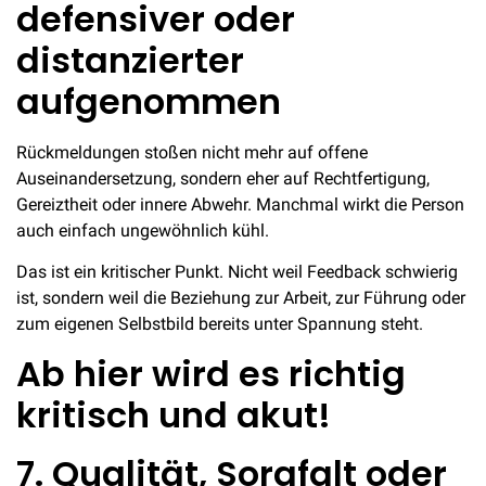
defensiver oder
distanzierter
aufgenommen
Rückmeldungen stoßen nicht mehr auf offene
Auseinandersetzung, sondern eher auf Rechtfertigung,
Gereiztheit oder innere Abwehr. Manchmal wirkt die Person
auch einfach ungewöhnlich kühl.
Das ist ein kritischer Punkt. Nicht weil Feedback schwierig
ist, sondern weil die Beziehung zur Arbeit, zur Führung oder
zum eigenen Selbstbild bereits unter Spannung steht.
Ab hier wird es richtig
kritisch und akut!
7. Qualität, Sorgfalt oder