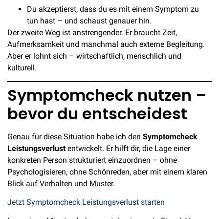
Du akzeptierst, dass du es mit einem Symptom zu
tun hast – und schaust genauer hin.
Der zweite Weg ist anstrengender. Er braucht Zeit,
Aufmerksamkeit und manchmal auch externe Begleitung.
Aber er lohnt sich – wirtschaftlich, menschlich und
kulturell.
Symptomcheck nutzen –
bevor du entscheidest
Genau für diese Situation habe ich den
Symptomcheck
Leistungsverlust
entwickelt. Er hilft dir, die Lage einer
konkreten Person strukturiert einzuordnen – ohne
Psychologisieren, ohne Schönreden, aber mit einem klaren
Blick auf Verhalten und Muster.
Jetzt Symptomcheck Leistungsverlust starten