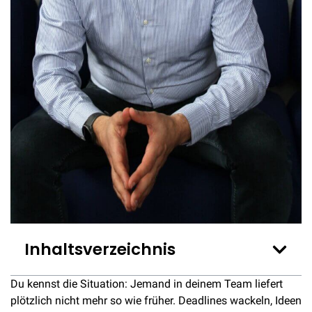
Inhaltsverzeichnis
Du kennst die Situation: Jemand in deinem Team liefert
plötzlich nicht mehr so wie früher. Deadlines wackeln, Ideen