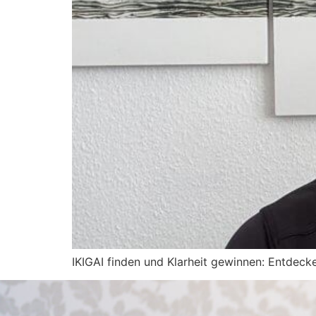
IKIGAI finden und Klarheit gewinnen: Entdecke