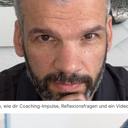
, wie dir Coaching-Impulse, Reflexionsfragen und ein Video