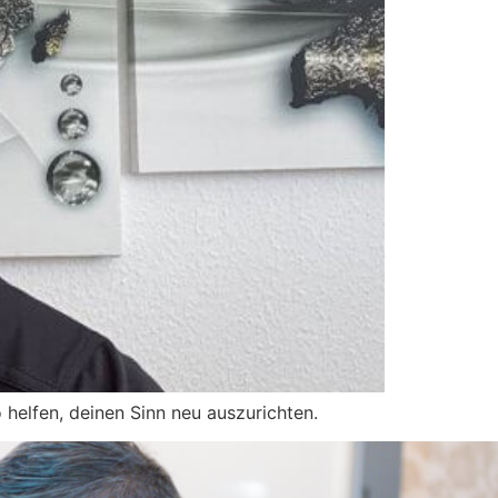
 helfen, deinen Sinn neu auszurichten.